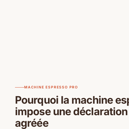
MACHINE ESPRESSO PRO
Pourquoi la machine es
impose une déclaration
agréée