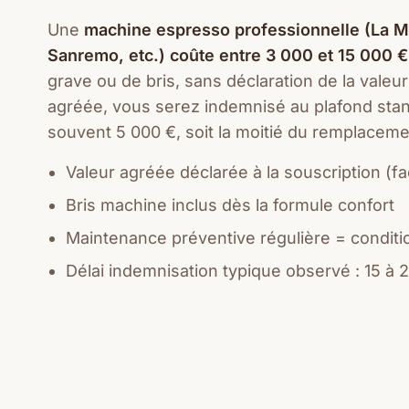
Une
machine espresso professionnelle (La M
Sanremo, etc.) coûte entre 3 000 et 15 000 €
grave ou de bris, sans déclaration de la valeur
agréée, vous serez indemnisé au plafond sta
souvent 5 000 €, soit la moitié du remplaceme
Valeur agréée déclarée à la souscription (fa
Bris machine inclus dès la formule confort
Maintenance préventive régulière = conditi
Délai indemnisation typique observé : 15 à 2