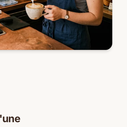
d'une