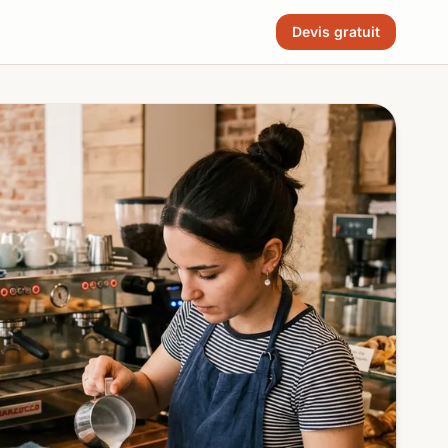
Devis gratuit