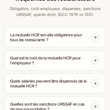
Obligation, coût employeur, dispenses, sanctions
URSSAF, ayants droit, IDCC 1979 vs 1501.
La mutuelle HCR est-elle obligatoire pour
tous les restaurants ?
Quel est le coût de la mutuelle HCR pour
l'employeur ?
Quels salariés peuvent être dispensés de la
mutuelle HCR ?
Quelles sont les sanctions URSSAF en cas
de non-souscription ?