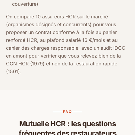
couverture)
On compare 10 assureurs HCR sur le marché
(organismes désignés et concurrents) pour vous
proposer un contrat conforme à la fois au panier
renforcé HCR, au plafond salarié 16 €/mois et au
cahier des charges responsable, avec un audit IDCC
en amont pour vérifier que vous relevez bien de la
CCN HCR (1979) et non de la restauration rapide
(1501).
FAQ
Mutuelle HCR : les questions
fréquentes des restaurateurs