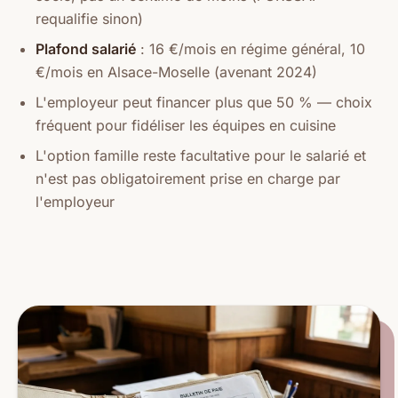
requalifie sinon)
Plafond salarié
: 16 €/mois en régime général, 10
€/mois en Alsace-Moselle (avenant 2024)
L'employeur peut financer plus que 50 % — choix
fréquent pour fidéliser les équipes en cuisine
L'option famille reste facultative pour le salarié et
n'est pas obligatoirement prise en charge par
l'employeur