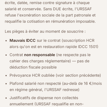
écrite, datée, remise contre signature à chaque
salarié et conservée. Sans DUE écrite, l'URSSAF
refuse l'exonération sociale de la part patronale et
requalifie la cotisation en rémunération imposable.
Les pièges à éviter au moment de souscrire :
Mauvais IDCC
sur le contrat (souscription HCR
alors qu'on est en restauration rapide IDCC 1501)
Contrat
non responsable
(ne respecte pas le
cahier des charges réglementaire) — pas de
déduction fiscale possible
Prévoyance HCR oubliée (voir section précédente)
Plafond salarié non respecté (au-delà de 16 €/mois
en régime général, l'URSSAF redresse)
Justificatifs de dispense non collectés
annuellement (URSSAF requalifie en non-