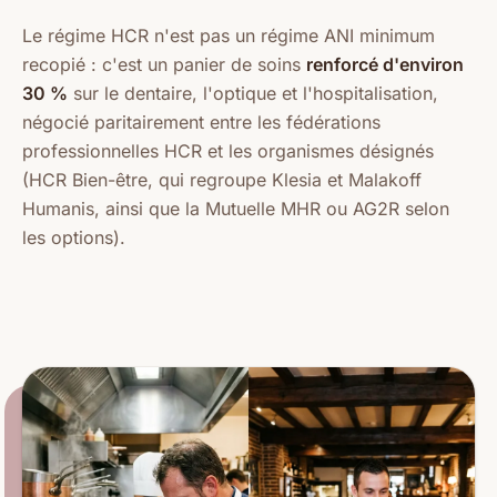
Le régime HCR n'est pas un régime ANI minimum
recopié : c'est un panier de soins
renforcé d'environ
30 %
sur le dentaire, l'optique et l'hospitalisation,
négocié paritairement entre les fédérations
professionnelles HCR et les organismes désignés
(HCR Bien-être, qui regroupe Klesia et Malakoff
Humanis, ainsi que la Mutuelle MHR ou AG2R selon
les options).