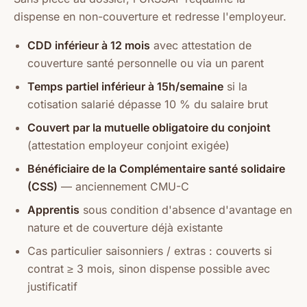
dispense en non-couverture et redresse l'employeur.
CDD inférieur à 12 mois
avec attestation de
couverture santé personnelle ou via un parent
Temps partiel inférieur à 15h/semaine
si la
cotisation salarié dépasse 10 % du salaire brut
Couvert par la mutuelle obligatoire du conjoint
(attestation employeur conjoint exigée)
Bénéficiaire de la Complémentaire santé solidaire
(CSS)
— anciennement CMU-C
Apprentis
sous condition d'absence d'avantage en
nature et de couverture déjà existante
Cas particulier saisonniers / extras : couverts si
contrat ≥ 3 mois, sinon dispense possible avec
justificatif