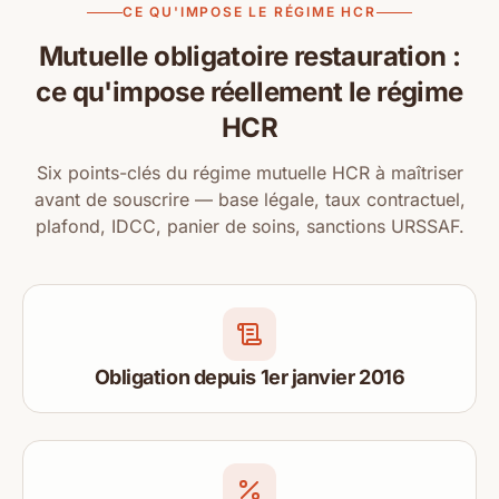
CE QU'IMPOSE LE RÉGIME HCR
Mutuelle obligatoire restauration :
ce qu'impose réellement le régime
HCR
Six points-clés du régime mutuelle HCR à maîtriser
avant de souscrire — base légale, taux contractuel,
plafond, IDCC, panier de soins, sanctions URSSAF.
Obligation depuis 1er janvier 2016