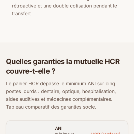
rétroactive et une double cotisation pendant le
transfert
Quelles garanties la mutuelle HCR
couvre-t-elle ?
Le panier HCR dépasse le minimum ANI sur cinq
postes lourds : dentaire, optique, hospitalisation,
aides auditives et médecines complémentaires.
Tableau comparatif des garanties socle.
ANI