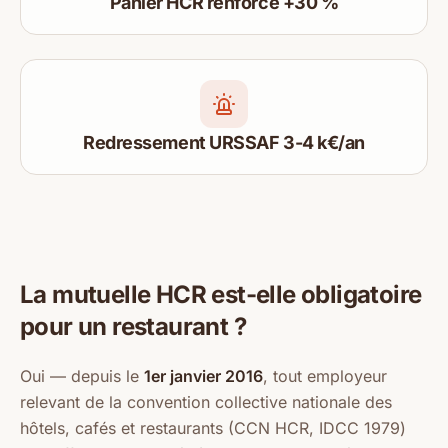
Panier HCR renforcé +30 %
Redressement URSSAF 3-4 k€/an
La mutuelle HCR est-elle obligatoire
pour un restaurant ?
Oui — depuis le
1er janvier 2016
, tout employeur
relevant de la convention collective nationale des
hôtels, cafés et restaurants (CCN HCR, IDCC 1979)