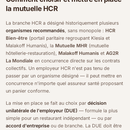
la mutuelle HCR
La branche HCR a désigné historiquement plusieurs
organismes recommandés
, sans monopole :
HCR
Bien-être
(portail paritaire regroupant Klesia et
Malakoff Humanis), la
Mutuelle MHR
(mutuelle
hôtellerie-restauration),
Malakoff Humanis
et
AG2R
La Mondiale
en concurrence directe sur les contrats
collectifs. Un employeur HCR n'est pas tenu de
passer par un organisme désigné — il peut mettre en
concurrence n'importe quel assureur santé proposant
un panier conforme.
La mise en place se fait au choix par
décision
unilatérale de l'employeur (DUE)
— formule la plus
simple pour un restaurant indépendant — ou par
accord d'entreprise
ou de branche. La DUE doit être