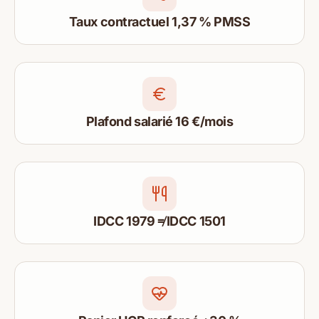
Taux contractuel 1,37 % PMSS
Plafond salarié 16 €/mois
IDCC 1979 ≠ IDCC 1501