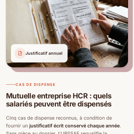
Justificatif annuel
CAS DE DISPENSE
Mutuelle entreprise HCR : quels
salariés peuvent être dispensés
Cinq cas de dispense reconnus, à condition de
fournir un
justificatif écrit conservé chaque année
.
Sans pièce au dossier, l'URSSAF requalifie la