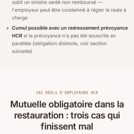
subit un sinistre santé non remboursé —
l'employeur peut être condamné à régler le reste à
charge
Cumul possible avec un redressement prévoyance
HCR
si la prévoyance n'a pas été souscrite en
parallèle (obligation distincte, voir section
suivante)
CAS RÉELS D'EMPLOYEURS HCR
Mutuelle obligatoire dans la
restauration : trois cas qui
finissent mal