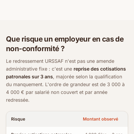
Que risque un employeur en cas de
non-conformité ?
Le redressement URSSAF n'est pas une amende
administrative fixe : c'est une
reprise des cotisations
patronales sur 3 ans
, majorée selon la qualification
du manquement. L'ordre de grandeur est de 3 000 à
4 000 € par salarié non couvert et par année
redressée.
Risque
Montant observé