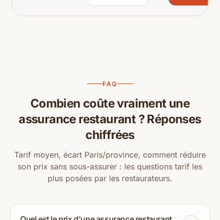
FAQ
Combien coûte vraiment une
assurance restaurant ? Réponses
chiffrées
Tarif moyen, écart Paris/province, comment réduire
son prix sans sous-assurer : les questions tarif les
plus posées par les restaurateurs.
Quel est le prix d'une assurance restaurant