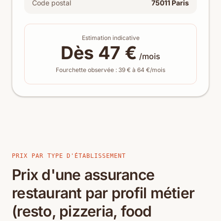
Code postal
75011 Paris
Estimation indicative
Dès 47 €
/mois
Fourchette observée : 39 € à 64 €/mois
PRIX PAR TYPE D'ÉTABLISSEMENT
Prix d'une assurance
restaurant par profil métier
(resto, pizzeria, food