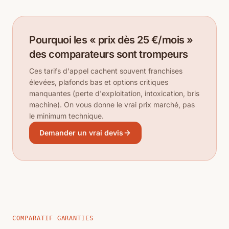
Pourquoi les « prix dès 25 €/mois »
des comparateurs sont trompeurs
Ces tarifs d'appel cachent souvent franchises
élevées, plafonds bas et options critiques
manquantes (perte d'exploitation, intoxication, bris
machine). On vous donne le vrai prix marché, pas
le minimum technique.
Demander un vrai devis
COMPARATIF GARANTIES