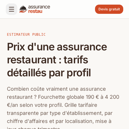
Devis gratuit
ESTIMATEUR PUBLIC
Prix d'une assurance
restaurant : tarifs
détaillés par profil
Combien coûte vraiment une assurance
restaurant ? Fourchette globale 190 € à 4 200
€/an selon votre profil. Grille tarifaire
transparente par type d'établissement, par
chiffre d'affaires et par localisation, mise à