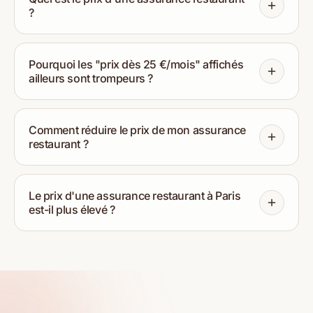
?
Pourquoi les "prix dès 25 €/mois" affichés
ailleurs sont trompeurs ?
Comment réduire le prix de mon assurance
restaurant ?
Le prix d'une assurance restaurant à Paris
est-il plus élevé ?