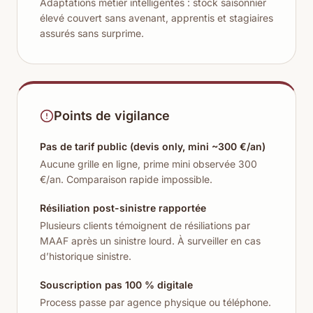
Adaptations métier intelligentes : stock saisonnier
élevé couvert sans avenant, apprentis et stagiaires
assurés sans surprime.
Points de vigilance
Pas de tarif public (devis only, mini ~300 €/an)
Aucune grille en ligne, prime mini observée 300
€/an. Comparaison rapide impossible.
Résiliation post-sinistre rapportée
Plusieurs clients témoignent de résiliations par
MAAF après un sinistre lourd. À surveiller en cas
d’historique sinistre.
Souscription pas 100 % digitale
Process passe par agence physique ou téléphone.