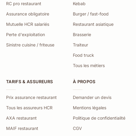
RC pro restaurant
Kebab
Assurance obligatoire
Burger / fast-food
Mutuelle HCR salariés
Restaurant asiatique
Perte d'exploitation
Brasserie
Sinistre cuisine / friteuse
Traiteur
Food truck
Tous les métiers
TARIFS & ASSUREURS
À PROPOS
Prix assurance restaurant
Demander un devis
Tous les assureurs HCR
Mentions légales
AXA restaurant
Politique de confidentialité
MAIF restaurant
CGV