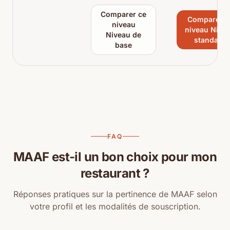
Comparer ce
Comparer c
niveau
niveau Nive
Niveau de
standard
base
FAQ
MAAF est-il un bon choix pour mon
restaurant ?
Réponses pratiques sur la pertinence de MAAF selon
votre profil et les modalités de souscription.