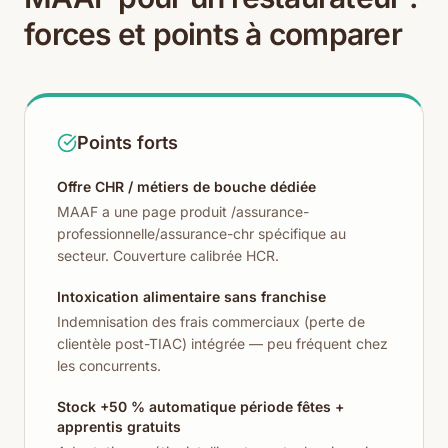
forces et points à comparer
Points forts
Offre CHR / métiers de bouche dédiée
MAAF a une page produit /assurance-
professionnelle/assurance-chr spécifique au
secteur. Couverture calibrée HCR.
Intoxication alimentaire sans franchise
Indemnisation des frais commerciaux (perte de
clientèle post-TIAC) intégrée — peu fréquent chez
les concurrents.
Stock +50 % automatique période fêtes +
apprentis gratuits