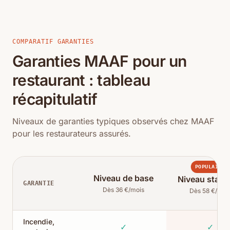
COMPARATIF GARANTIES
Garanties MAAF pour un
restaurant : tableau
récapitulatif
Niveaux de garanties typiques observés chez MAAF
pour les restaurateurs assurés.
POPULAIRE
Niveau de base
Niveau stand
GARANTIE
Dès 36 €/mois
Dès 58 €/moi
Incendie,
✓
✓