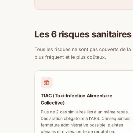
Les 6 risques sanitaires
Tous les risques ne sont pas couverts de l
plus fréquent et le plus coûteux.
TIAC (Toxi-Infection Alimentaire
Collective)
Plus de 2 cas similaires liés à un même repas.
Déclaration obligatoire à l'ARS. Conséquences :
fermeture administrative possible, plaintes
pénales et civiles, perte de réputation.