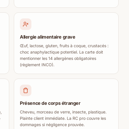
Allergie alimentaire grave
Œuf, lactose, gluten, fruits à coque, crustacés :
choc anaphylactique potentiel. La carte doit
mentionner les 14 allergènes obligatoires
(règlement INCO).
Présence de corps étranger
,
Cheveu, morceau de verre, insecte, plastique.
o
Plainte client immédiate. La RC pro couvre les
dommages si négligence prouvée.