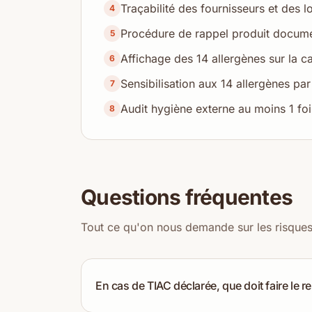
Traçabilité des fournisseurs et des l
4
Procédure de rappel produit docume
5
Affichage des 14 allergènes sur la 
6
Sensibilisation aux 14 allergènes par 
7
Audit hygiène externe au moins 1 foi
8
Questions fréquentes
Tout ce qu'on nous demande sur les risques s
En cas de TIAC déclarée, que doit faire le 