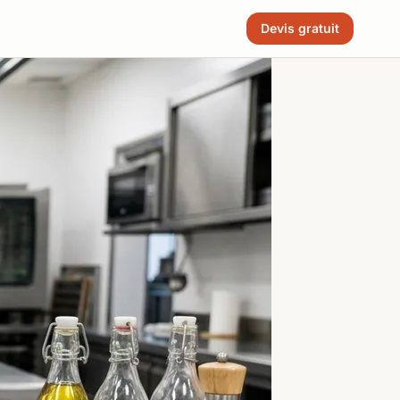
Devis gratuit