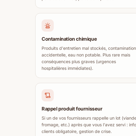
Contamination chimique
Produits d'entretien mal stockés, contamination
accidentelle, eau non potable. Plus rare mais
conséquences plus graves (urgences
hospitalières immédiates).
Rappel produit fournisseur
Si un de vos fournisseurs rappelle un lot (viande
fromage, etc.) après que vous l'avez servi : inf
clients obligatoire, gestion de crise.