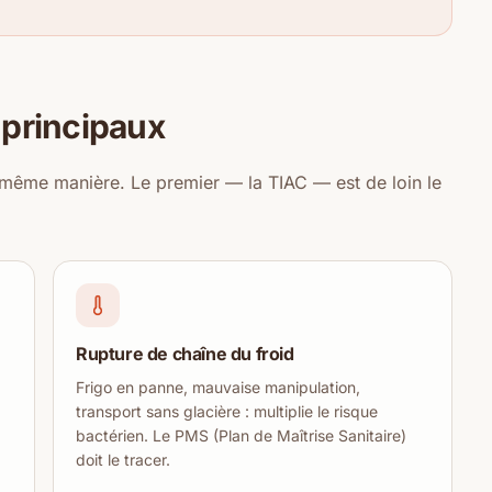
 principaux
a même manière. Le premier — la TIAC — est de loin le
Rupture de chaîne du froid
Frigo en panne, mauvaise manipulation,
transport sans glacière : multiplie le risque
bactérien. Le PMS (Plan de Maîtrise Sanitaire)
doit le tracer.