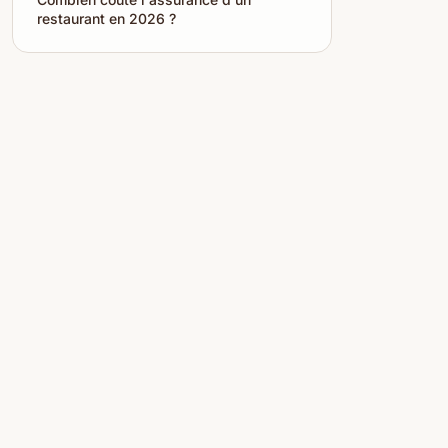
restaurant en 2026 ?