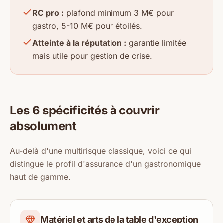
RC pro :
plafond minimum 3 M€ pour
gastro, 5-10 M€ pour étoilés.
Atteinte à la réputation :
garantie limitée
mais utile pour gestion de crise.
Les 6 spécificités à couvrir
absolument
Au-delà d'une multirisque classique, voici ce qui
distingue le profil d'assurance d'un gastronomique
haut de gamme.
Matériel et arts de la table d'exception