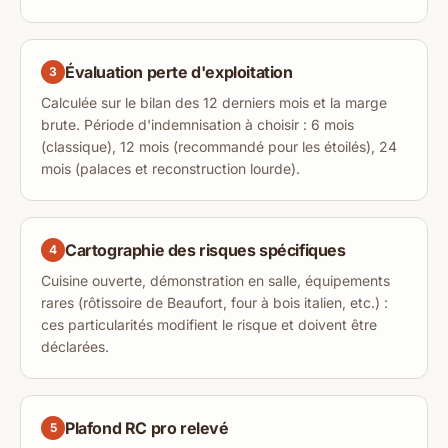
Évaluation perte d'exploitation
3
Calculée sur le bilan des 12 derniers mois et la marge
brute. Période d'indemnisation à choisir : 6 mois
(classique), 12 mois (recommandé pour les étoilés), 24
mois (palaces et reconstruction lourde).
Cartographie des risques spécifiques
4
Cuisine ouverte, démonstration en salle, équipements
rares (rôtissoire de Beaufort, four à bois italien, etc.) :
ces particularités modifient le risque et doivent être
déclarées.
Plafond RC pro relevé
5