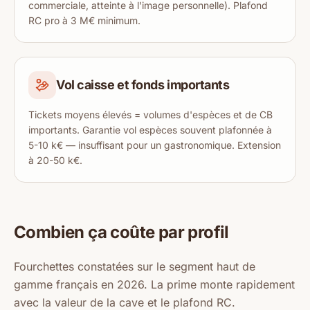
commerciale, atteinte à l'image personnelle). Plafond
RC pro à 3 M€ minimum.
Vol caisse et fonds importants
Tickets moyens élevés = volumes d'espèces et de CB
importants. Garantie vol espèces souvent plafonnée à
5-10 k€ — insuffisant pour un gastronomique. Extension
à 20-50 k€.
Combien ça coûte par profil
Fourchettes constatées sur le segment haut de
gamme français en 2026. La prime monte rapidement
avec la valeur de la cave et le plafond RC.