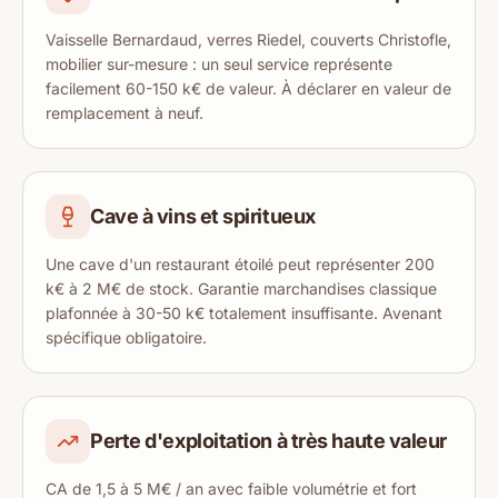
Vaisselle Bernardaud, verres Riedel, couverts Christofle,
mobilier sur-mesure : un seul service représente
facilement 60-150 k€ de valeur. À déclarer en valeur de
remplacement à neuf.
Cave à vins et spiritueux
Une cave d'un restaurant étoilé peut représenter 200
k€ à 2 M€ de stock. Garantie marchandises classique
plafonnée à 30-50 k€ totalement insuffisante. Avenant
spécifique obligatoire.
Perte d'exploitation à très haute valeur
CA de 1,5 à 5 M€ / an avec faible volumétrie et fort