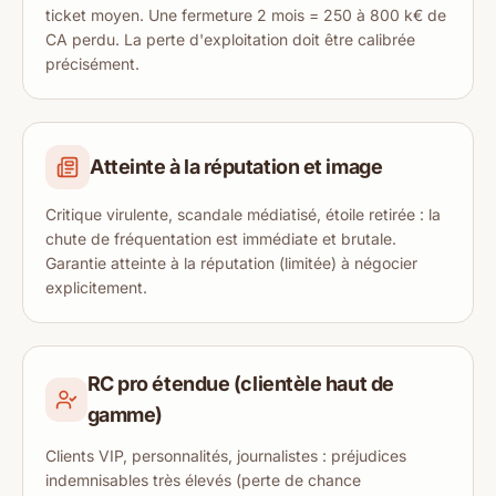
ticket moyen. Une fermeture 2 mois = 250 à 800 k€ de
CA perdu. La perte d'exploitation doit être calibrée
précisément.
Atteinte à la réputation et image
Critique virulente, scandale médiatisé, étoile retirée : la
chute de fréquentation est immédiate et brutale.
Garantie atteinte à la réputation (limitée) à négocier
explicitement.
RC pro étendue (clientèle haut de
gamme)
Clients VIP, personnalités, journalistes : préjudices
indemnisables très élevés (perte de chance