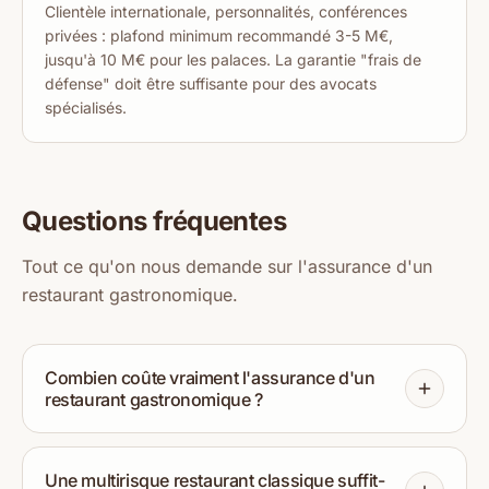
Clientèle internationale, personnalités, conférences
privées : plafond minimum recommandé 3-5 M€,
jusqu'à 10 M€ pour les palaces. La garantie "frais de
défense" doit être suffisante pour des avocats
spécialisés.
Questions fréquentes
Tout ce qu'on nous demande sur l'assurance d'un
restaurant gastronomique.
Combien coûte vraiment l'assurance d'un
restaurant gastronomique ?
Une multirisque restaurant classique suffit-