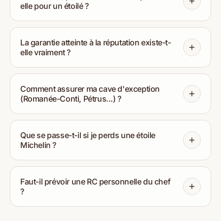
elle pour un étoilé ?
La garantie atteinte à la réputation existe-t-
elle vraiment ?
Comment assurer ma cave d'exception
(Romanée-Conti, Pétrus...) ?
Que se passe-t-il si je perds une étoile
Michelin ?
Faut-il prévoir une RC personnelle du chef
?