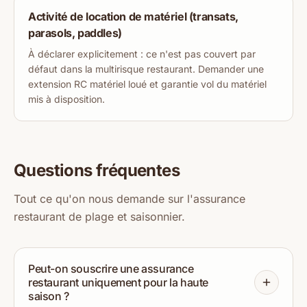
Activité de location de matériel (transats,
parasols, paddles)
À déclarer explicitement : ce n'est pas couvert par
défaut dans la multirisque restaurant. Demander une
extension RC matériel loué et garantie vol du matériel
mis à disposition.
Questions fréquentes
Tout ce qu'on nous demande sur l'assurance
restaurant de plage et saisonnier.
Peut-on souscrire une assurance
restaurant uniquement pour la haute
saison ?