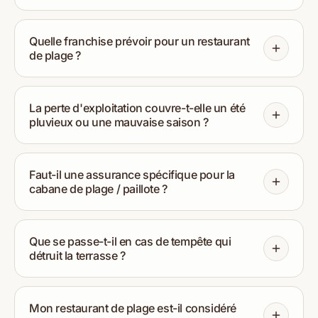
Quelle franchise prévoir pour un restaurant
de plage ?
La perte d'exploitation couvre-t-elle un été
pluvieux ou une mauvaise saison ?
Faut-il une assurance spécifique pour la
cabane de plage / paillote ?
Que se passe-t-il en cas de tempête qui
détruit la terrasse ?
Mon restaurant de plage est-il considéré