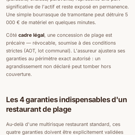
significative de l'actif et reste exposé en permanence.
Une simple bourrasque de tramontane peut détruire 5
000 € de matériel en quelques minutes.
Côté
cadre légal
, une concession de plage est
précaire — révocable, soumise à des conditions
strictes (AOT, lot communal). L'assureur ajustera ses
garanties au périmètre exact autorisé : un
agrandissement non déclaré peut tomber hors
couverture.
Les 4 garanties indispensables d'un
restaurant de plage
Au-delà d'une multirisque restaurant standard, ces
quatre garanties doivent être explicitement validées