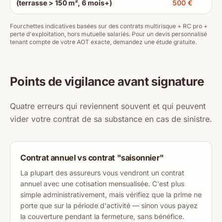
(terrasse > 150 m², 6 mois+)
500 €
Fourchettes indicatives basées sur des contrats multirisque + RC pro +
perte d'exploitation, hors mutuelle salariés. Pour un devis personnalisé
tenant compte de votre AOT exacte, demandez une étude gratuite.
Points de vigilance avant signature
Quatre erreurs qui reviennent souvent et qui peuvent
vider votre contrat de sa substance en cas de sinistre.
Contrat annuel vs contrat "saisonnier"
La plupart des assureurs vous vendront un contrat
annuel avec une cotisation mensualisée. C'est plus
simple administrativement, mais vérifiez que la prime ne
porte que sur la période d'activité — sinon vous payez
la couverture pendant la fermeture, sans bénéfice.