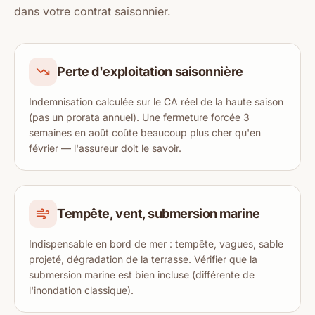
dans votre contrat saisonnier.
Perte d'exploitation saisonnière
Indemnisation calculée sur le CA réel de la haute saison
(pas un prorata annuel). Une fermeture forcée 3
semaines en août coûte beaucoup plus cher qu'en
février — l'assureur doit le savoir.
Tempête, vent, submersion marine
Indispensable en bord de mer : tempête, vagues, sable
projeté, dégradation de la terrasse. Vérifier que la
submersion marine est bien incluse (différente de
l'inondation classique).