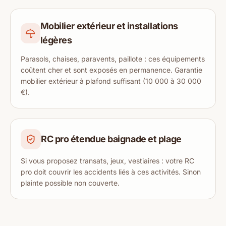
Mobilier extérieur et installations
légères
Parasols, chaises, paravents, paillote : ces équipements
coûtent cher et sont exposés en permanence. Garantie
mobilier extérieur à plafond suffisant (10 000 à 30 000
€).
RC pro étendue baignade et plage
Si vous proposez transats, jeux, vestiaires : votre RC
pro doit couvrir les accidents liés à ces activités. Sinon
plainte possible non couverte.