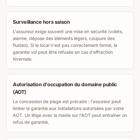
Surveillance hors saison
L'assureur exige souvent une mise en sécurité (volets,
alarme, dépose des éléments légers, coupure des
fluides). Si le local n'est pas correctement fermé, la
garantie vol peut être refusée en cas d'effraction
hivernale.
Autorisation d'occupation du domaine public
(AOT)
La concession de plage est précaire : l'assureur peut
limiter la garantie aux installations autorisées par votre
AOT. Un litige avec la mairie sur l'AOT peut entraîner un
refus de garantie.