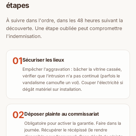
étapes
À suivre dans l'ordre, dans les 48 heures suivant la
découverte. Une étape oubliée peut compromettre
l'indemnisation.
01
Sécuriser les lieux
Empêcher l'aggravation : bâcher la vitrine cassée,
vérifier que l'intrusion n'a pas continué (parfois le
vandalisme camoufle un vol). Couper l'électricité si
dégât matériel sur installation.
02
Déposer plainte au commissariat
Obligatoire pour activer la garantie. Faire dans la
journée. Récupérer le récépissé (le rendre