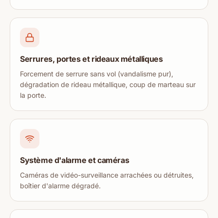
Serrures, portes et rideaux métalliques
Forcement de serrure sans vol (vandalisme pur),
dégradation de rideau métallique, coup de marteau sur
la porte.
Système d'alarme et caméras
Caméras de vidéo-surveillance arrachées ou détruites,
boîtier d'alarme dégradé.