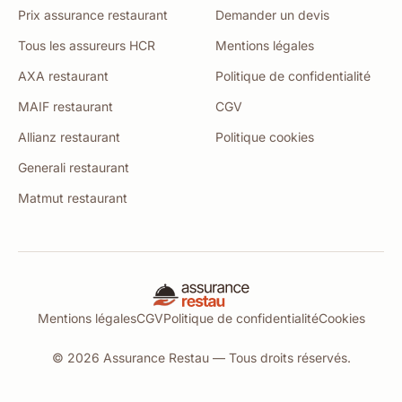
Prix assurance restaurant
Demander un devis
Tous les assureurs HCR
Mentions légales
AXA restaurant
Politique de confidentialité
MAIF restaurant
CGV
Allianz restaurant
Politique cookies
Generali restaurant
Matmut restaurant
Mentions légales
CGV
Politique de confidentialité
Cookies
© 2026 Assurance Restau — Tous droits réservés.