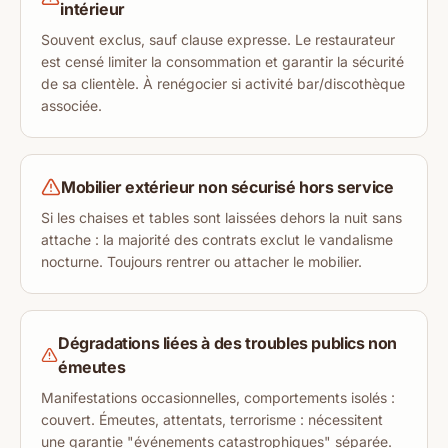
intérieur
Souvent exclus, sauf clause expresse. Le restaurateur
est censé limiter la consommation et garantir la sécurité
de sa clientèle. À renégocier si activité bar/discothèque
associée.
Mobilier extérieur non sécurisé hors service
Si les chaises et tables sont laissées dehors la nuit sans
attache : la majorité des contrats exclut le vandalisme
nocturne. Toujours rentrer ou attacher le mobilier.
Dégradations liées à des troubles publics non
émeutes
Manifestations occasionnelles, comportements isolés :
couvert. Émeutes, attentats, terrorisme : nécessitent
une garantie "événements catastrophiques" séparée.