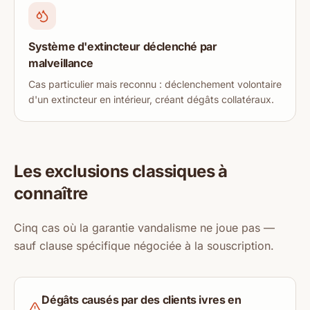
Système d'extincteur déclenché par
malveillance
Cas particulier mais reconnu : déclenchement volontaire
d'un extincteur en intérieur, créant dégâts collatéraux.
Les exclusions classiques à
connaître
Cinq cas où la garantie vandalisme ne joue pas —
sauf clause spécifique négociée à la souscription.
Dégâts causés par des clients ivres en