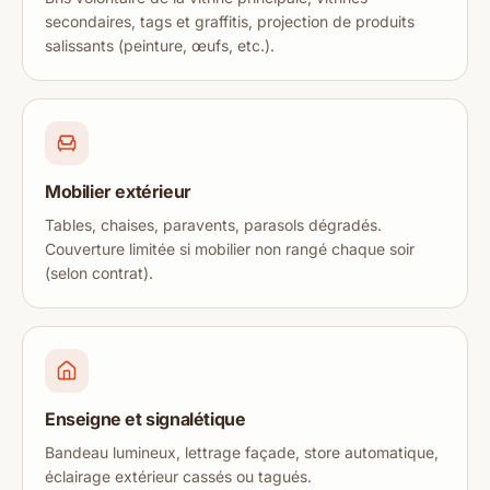
secondaires, tags et graffitis, projection de produits
salissants (peinture, œufs, etc.).
Mobilier extérieur
Tables, chaises, paravents, parasols dégradés.
Couverture limitée si mobilier non rangé chaque soir
(selon contrat).
Enseigne et signalétique
Bandeau lumineux, lettrage façade, store automatique,
éclairage extérieur cassés ou tagués.