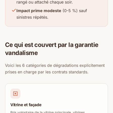
rangé ou attaché chaque soir.
Impact prime modeste
(0-5 %) sauf
sinistres répétés.
Ce qui est couvert par la garantie
vandalisme
Voici les 6 catégories de dégradations explicitement
prises en charge par les contrats standards.
Vitrine et façade
Bris volontaire de la vitrine principale, vitrines