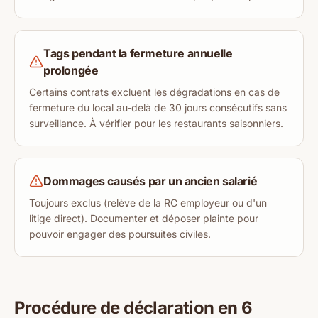
Tags pendant la fermeture annuelle
prolongée
Certains contrats excluent les dégradations en cas de
fermeture du local au-delà de 30 jours consécutifs sans
surveillance. À vérifier pour les restaurants saisonniers.
Dommages causés par un ancien salarié
Toujours exclus (relève de la RC employeur ou d'un
litige direct). Documenter et déposer plainte pour
pouvoir engager des poursuites civiles.
Procédure de déclaration en 6