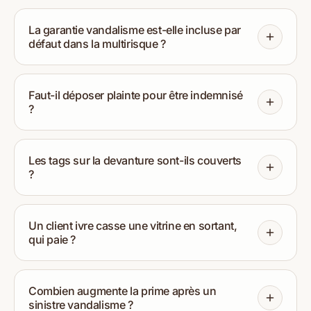
La garantie vandalisme est-elle incluse par
défaut dans la multirisque ?
Faut-il déposer plainte pour être indemnisé
?
Les tags sur la devanture sont-ils couverts
?
Un client ivre casse une vitrine en sortant,
qui paie ?
Combien augmente la prime après un
sinistre vandalisme ?