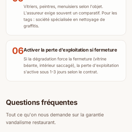
Vitriers, peintres, menuisiers selon l'objet.
L'assureur exige souvent un comparatif. Pour les
tags : société spécialisée en nettoyage de
graffitis.
06
Activer la perte d'exploitation si fermeture
Si la dégradation force la fermeture (vitrine
béante, intérieur saccagé), la perte d'exploitation
s'active sous 1-3 jours selon le contrat.
Questions fréquentes
Tout ce qu'on nous demande sur la garantie
vandalisme restaurant.