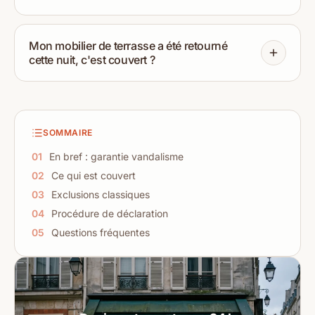
Mon mobilier de terrasse a été retourné
cette nuit, c'est couvert ?
SOMMAIRE
01
En bref : garantie vandalisme
02
Ce qui est couvert
03
Exclusions classiques
04
Procédure de déclaration
05
Questions fréquentes